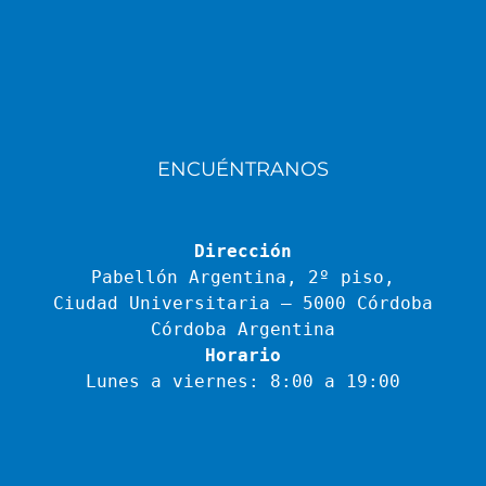
ENCUÉNTRANOS
Dirección
Pabellón Argentina, 2º piso,
Ciudad Universitaria – 5000 Córdoba
Córdoba Argentina
Horario
Lunes a viernes: 8:00 a 19:00