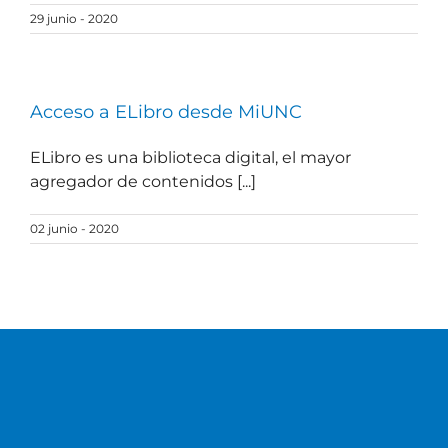
29 junio - 2020
Acceso a ELibro desde MiUNC
ELibro es una biblioteca digital, el mayor
agregador de contenidos [...]
02 junio - 2020