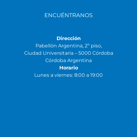
ENCUÉNTRANOS
Dirección
Pabellón Argentina, 2º piso,
Ciudad Universitaria – 5000 Córdoba
Córdoba Argentina
Horario
Lunes a viernes: 8:00 a 19:00