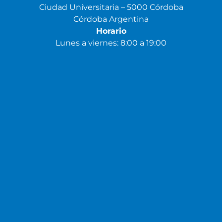
Ciudad Universitaria – 5000 Córdoba
Córdoba Argentina
Horario
Lunes a viernes: 8:00 a 19:00