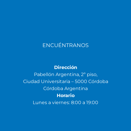
ENCUÉNTRANOS
Dirección
Pabellón Argentina, 2º piso,
Ciudad Universitaria – 5000 Córdoba
Córdoba Argentina
Horario
Lunes a viernes: 8:00 a 19:00