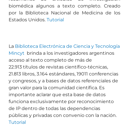
biomédica algunos a texto completo. Creado
por la Biblioteca Nacional de Medicina de los
Estados Unidos.
Tutorial
La
Biblioteca Electrónica de Ciencia y Tecnología
Mincyt
brinda a los investigadores argentinos
acceso al texto completo de más de
22.913 títulos de revistas científico-técnicas,
21.813 libros, 3.164 estándares, 19011 conferencias
y congresos, y a bases de datos referenciales de
gran valor para la comunidad científica. Es
importante aclarar que esta base de datos
funciona exclusivamente por reconocimiento
de IP dentro de todas las dependencias
públicas y privadas con convenio con la nación.
Tutorial