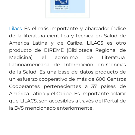
Lilacs
Es el más importante y abarcador índice
de la literatura científica y técnica en Salud de
América Latina y de Caribe. LILACS es otro
producto de BIREME (Biblioteca Regional de
Medicina) el acrónimo de Literatura
Latinoamericana de Información en Ciencias
de la Salud. Es una base de datos producto de
un esfuerzo cooperativo de más de 600 Centros
Cooperantes pertenecientes a 37 países de
América Latina y el Caribe. Es importante aclarar
que LILACS, son accesibles a través del Portal de
la BVS mencionado anteriormente.