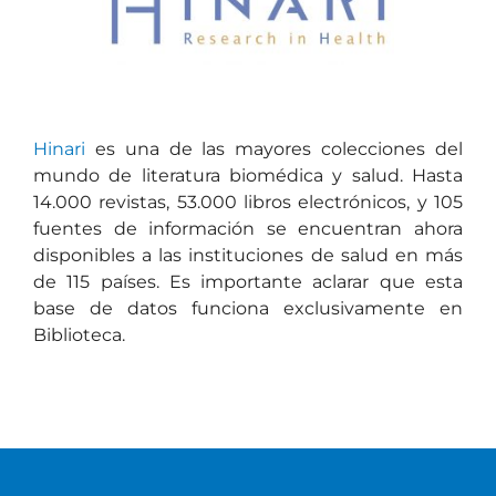
Hinari
es una de las mayores colecciones del
mundo de literatura biomédica y salud. Hasta
14.000 revistas, 53.000 libros electrónicos, y 105
fuentes de información se encuentran ahora
disponibles a las instituciones de salud en más
de 115 países. Es importante aclarar que esta
base de datos funciona exclusivamente en
Biblioteca.