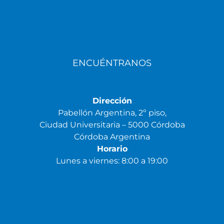
ENCUÉNTRANOS
Dirección
Pabellón Argentina, 2º piso,
Ciudad Universitaria – 5000 Córdoba
Córdoba Argentina
Horario
Lunes a viernes: 8:00 a 19:00