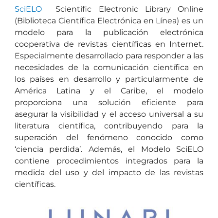
SciELO
Scientific Electronic Library Online
(Biblioteca Científica Electrónica en Línea) es un
modelo para la publicación electrónica
cooperativa de revistas científicas en Internet.
Especialmente desarrollado para responder a las
necesidades de la comunicación científica en
los países en desarrollo y particularmente de
América Latina y el Caribe, el modelo
proporciona una solución eficiente para
asegurar la visibilidad y el acceso universal a su
literatura científica, contribuyendo para la
superación del fenómeno conocido como
‘ciencia perdida’. Además, el Modelo SciELO
contiene procedimientos integrados para la
medida del uso y del impacto de las revistas
científicas.