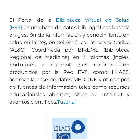
El Portal de la
Biblioteca Virtual de Salud
(BVS)
es una base de datos bibliográficas basada
en gestión de la información y conocimiento en
salud en la Región del América Latina y el Caribe
(AL&C). Coordinada por BIREME (Biblioteca
Regional de Medicina) en 3 idiomas (inglés,
portugués y español). Sus recursos son
producidos por la Red BVS, como LILACS,
además la base de datos MEDLINE y otros tipos
de fuentes de información tales como recursos
educacionales abiertos, sitios de Internet y
eventos científicos.
Tutorial