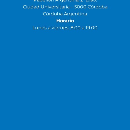
Ciudad Universitaria – 5000 Córdoba
Córdoba Argentina
Horario
Lunes a viernes: 8:00 a 19:00